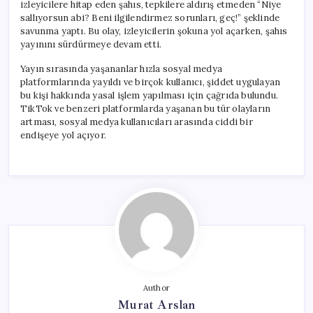
izleyicilere hitap eden şahıs, tepkilere aldırış etmeden “Niye
sallıyorsun abi? Beni ilgilendirmez sorunları, geç!” şeklinde
savunma yaptı. Bu olay, izleyicilerin şokuna yol açarken, şahıs
yayınını sürdürmeye devam etti.
Yayın sırasında yaşananlar hızla sosyal medya
platformlarında yayıldı ve birçok kullanıcı, şiddet uygulayan
bu kişi hakkında yasal işlem yapılması için çağrıda bulundu.
TikTok ve benzeri platformlarda yaşanan bu tür olayların
artması, sosyal medya kullanıcıları arasında ciddi bir
endişeye yol açıyor.
Author
Murat Arslan