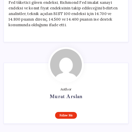
Fed tüketici güven endeksi, Richmond Fed imalat sanayi
endeksi ve konut fiyat endeksinin takip edileceğini belirten
analistler, teknik açıdan BIST 100 endeksi için 14.700 ve
14.800 puanın direnç, 14.500 ve 14.400 puanın ise destek
konumunda olduğunu ifade etti.
Author
Murat Arslan
Follow Me