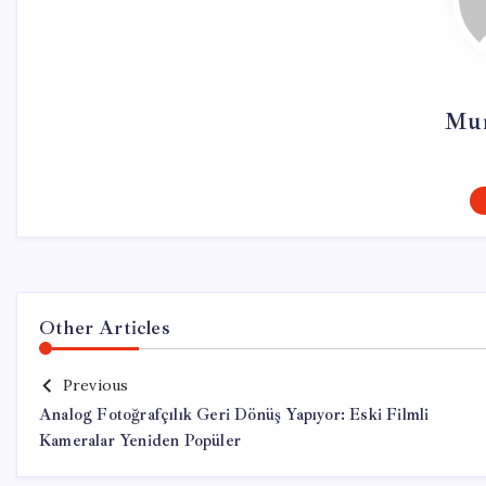
Mur
Other Articles
Previous
Analog Fotoğrafçılık Geri Dönüş Yapıyor: Eski Filmli
Kameralar Yeniden Popüler