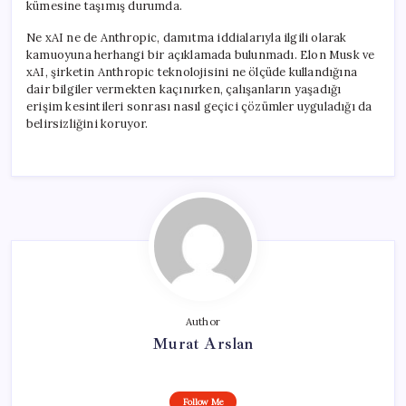
kümesine taşımış durumda.
Ne xAI ne de Anthropic, damıtma iddialarıyla ilgili olarak
kamuoyuna herhangi bir açıklamada bulunmadı. Elon Musk ve
xAI, şirketin Anthropic teknolojisini ne ölçüde kullandığına
dair bilgiler vermekten kaçınırken, çalışanların yaşadığı
erişim kesintileri sonrası nasıl geçici çözümler uyguladığı da
belirsizliğini koruyor.
Author
Murat Arslan
Follow Me