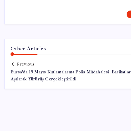
Other Articles
Previous
Bursa’da 19 Mayıs Kutlamalarına Polis Müdahalesi: Barikatlar
Aşılarak Yürüyüş Gerçekleştirildi