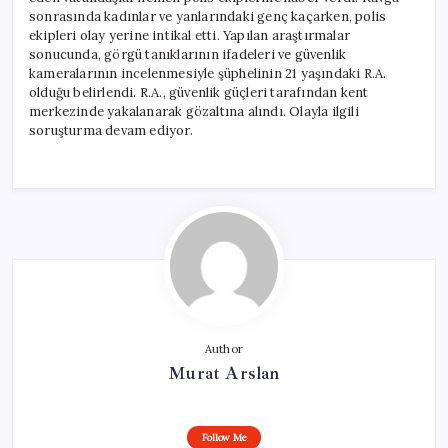
sonrasında kadınlar ve yanlarındaki genç kaçarken, polis
ekipleri olay yerine intikal etti. Yapılan araştırmalar
sonucunda, görgü tanıklarının ifadeleri ve güvenlik
kameralarının incelenmesiyle şüphelinin 21 yaşındaki R.A.
olduğu belirlendi. R.A., güvenlik güçleri tarafından kent
merkezinde yakalanarak gözaltına alındı. Olayla ilgili
soruşturma devam ediyor.
Author
Murat Arslan
Follow Me