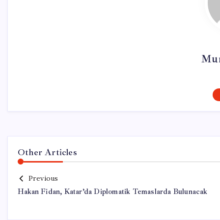
Mur
Other Articles
Previous
Hakan Fidan, Katar’da Diplomatik Temaslarda Bulunacak