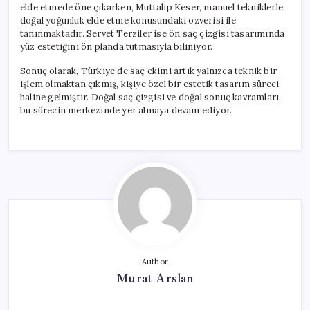
elde etmede öne çıkarken, Muttalip Keser, manuel tekniklerle
doğal yoğunluk elde etme konusundaki özverisi ile
tanınmaktadır. Servet Terziler ise ön saç çizgisi tasarımında
yüz estetiğini ön planda tutmasıyla biliniyor.
Sonuç olarak, Türkiye’de saç ekimi artık yalnızca teknik bir
işlem olmaktan çıkmış, kişiye özel bir estetik tasarım süreci
haline gelmiştir. Doğal saç çizgisi ve doğal sonuç kavramları,
bu sürecin merkezinde yer almaya devam ediyor.
Author
Murat Arslan