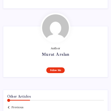
Author
Murat Arslan
Follow Me
Other Articles
Previous