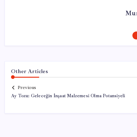
Mur
Other Articles
Previous
Ay Tozu: Geleceğin İnşaat Malzemesi Olma Potansiyeli