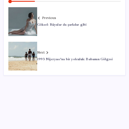
Previous
Göksel: Rüyalar da şarkılar gibi
Next
1993 Nijeryası’na bir yolculuk: Babamın Gölgesi