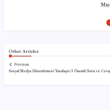
Mur
Other Articles
Previous
Sosyal Medya Düzenlemesi Yasalaştı: 5 Önemli Soru ve Ceva