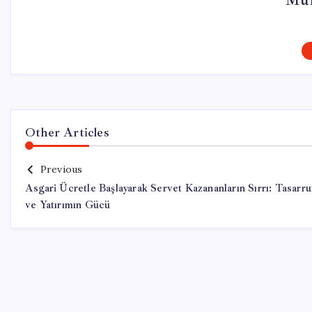
Mur
Other Articles
Previous
Asgari Ücretle Başlayarak Servet Kazananların Sırrı: Tasarru
ve Yatırımın Gücü