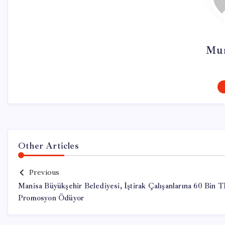
Mur
Other Articles
Previous
Manisa Büyükşehir Belediyesi, İştirak Çalışanlarına 60 Bin 
Promosyon Ödüyor