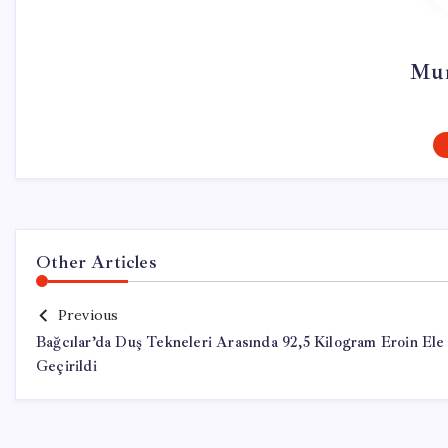
Mur
Other Articles
Previous
Bağcılar’da Duş Tekneleri Arasında 92,5 Kilogram Eroin Ele
Geçirildi