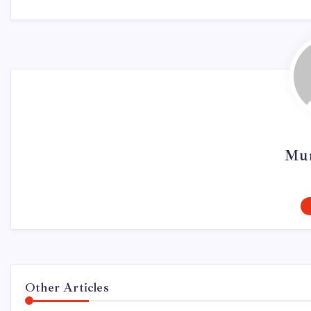
Mur
Other Articles