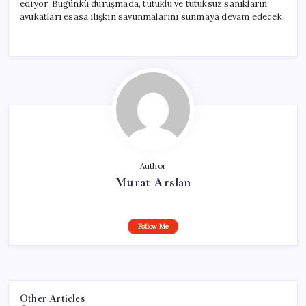
ediyor. Bugünkü duruşmada, tutuklu ve tutuksuz sanıkların
avukatları esasa ilişkin savunmalarını sunmaya devam edecek.
Author
Murat Arslan
Follow Me
Other Articles