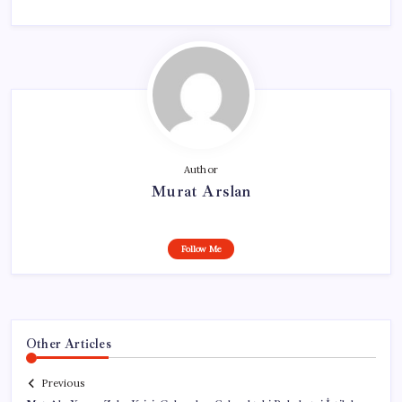
Author
Murat Arslan
Follow Me
Other Articles
Previous