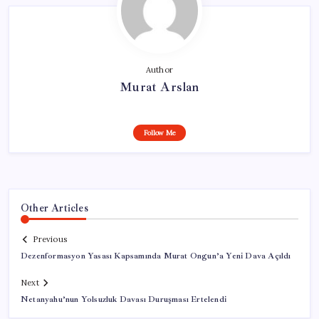
Author
Murat Arslan
Follow Me
Other Articles
Previous
Dezenformasyon Yasası Kapsamında Murat Ongun’a Yeni Dava Açıldı
Next
Netanyahu’nun Yolsuzluk Davası Duruşması Ertelendi