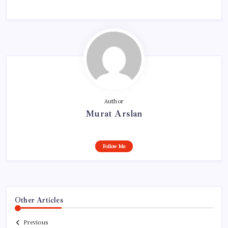
Author
Murat Arslan
Follow Me
Other Articles
Previous