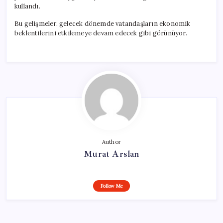
kullandı.
Bu gelişmeler, gelecek dönemde vatandaşların ekonomik
beklentilerini etkilemeye devam edecek gibi görünüyor.
Author
Murat Arslan
Follow Me