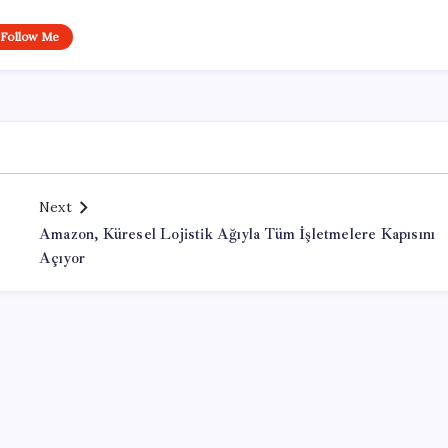
Follow Me
Next
Amazon, Küresel Lojistik Ağıyla Tüm İşletmelere Kapısını
Açıyor