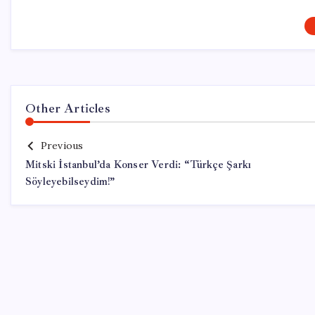
Other Articles
Previous
Mitski İstanbul’da Konser Verdi: “Türkçe Şarkı
Söyleyebilseydim!”