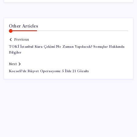
Other Articles
Previous
TOKİ İstanbul Kura Çekimi Ne Zaman Yapılacak? Sonuçlar Hakkında
Bilgiler
Next
Kocaeli’de Rüşvet Operasyonu: 5 İlde 21 Gözaltı