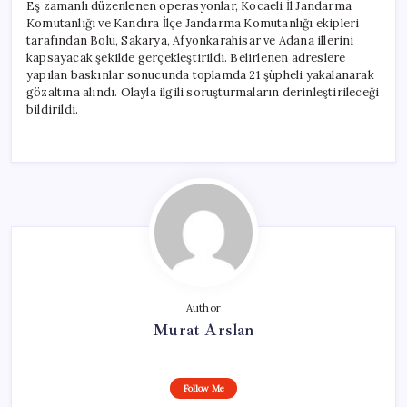
Eş zamanlı düzenlenen operasyonlar, Kocaeli İl Jandarma
Komutanlığı ve Kandıra İlçe Jandarma Komutanlığı ekipleri
tarafından Bolu, Sakarya, Afyonkarahisar ve Adana illerini
kapsayacak şekilde gerçekleştirildi. Belirlenen adreslere
yapılan baskınlar sonucunda toplamda 21 şüpheli yakalanarak
gözaltına alındı. Olayla ilgili soruşturmaların derinleştirileceği
bildirildi.
Author
Murat Arslan
Follow Me