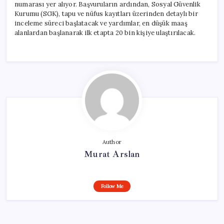
numarası yer alıyor. Başvuruların ardından, Sosyal Güvenlik
Kurumu (SGK), tapu ve nüfus kayıtları üzerinden detaylı bir
inceleme süreci başlatacak ve yardımlar, en düşük maaş
alanlardan başlanarak ilk etapta 20 bin kişiye ulaştırılacak.
Author
Murat Arslan
Follow Me