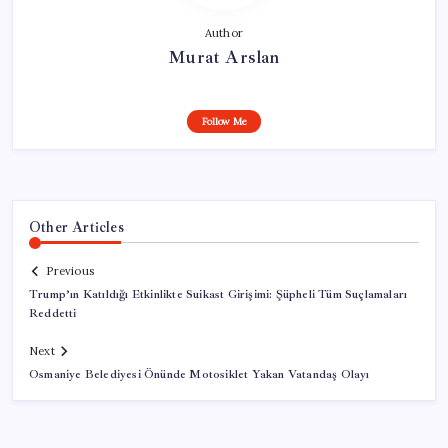
Author
Murat Arslan
Follow Me
Other Articles
Previous
Trump’ın Katıldığı Etkinlikte Suikast Girişimi: Şüpheli Tüm Suçlamaları
Reddetti
Next
Osmaniye Belediyesi Önünde Motosiklet Yakan Vatandaş Olayı