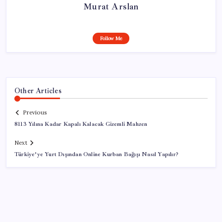
Murat Arslan
Follow Me
Other Articles
Previous
8113 Yılına Kadar Kapalı Kalacak Gizemli Mahzen
Next
Türkiye’ye Yurt Dışından Online Kurban Bağışı Nasıl Yapılır?