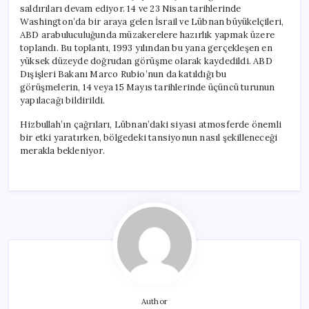
saldırıları devam ediyor. 14 ve 23 Nisan tarihlerinde
Washington’da bir araya gelen İsrail ve Lübnan büyükelçileri,
ABD arabuluculuğunda müzakerelere hazırlık yapmak üzere
toplandı. Bu toplantı, 1993 yılından bu yana gerçekleşen en
yüksek düzeyde doğrudan görüşme olarak kaydedildi. ABD
Dışişleri Bakanı Marco Rubio’nun da katıldığı bu
görüşmelerin, 14 veya 15 Mayıs tarihlerinde üçüncü turunun
yapılacağı bildirildi.
Hizbullah’ın çağrıları, Lübnan’daki siyasi atmosferde önemli
bir etki yaratırken, bölgedeki tansiyonun nasıl şekilleneceği
merakla bekleniyor.
Author