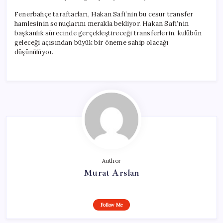
Fenerbahçe taraftarları, Hakan Safi’nin bu cesur transfer
hamlesinin sonuçlarını merakla bekliyor. Hakan Safi’nin
başkanlık sürecinde gerçekleştireceği transferlerin, kulübün
geleceği açısından büyük bir öneme sahip olacağı
düşünülüyor.
Author
Murat Arslan
Follow Me