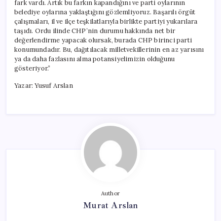
fark vardı. Artık bu farkın kapandığını ve parti oylarının
belediye oylarına yaklaştığını gözlemliyoruz. Başarılı örgüt
çalışmaları, il ve ilçe teşkilatlarıyla birlikte partiyi yukarılara
taşıdı. Ordu ilinde CHP’nin durumu hakkında net bir
değerlendirme yapacak olursak, burada CHP birinci parti
konumundadır. Bu, dağıtılacak milletvekillerinin en az yarısını
ya da daha fazlasını alma potansiyelimizin olduğunu
gösteriyor.”
Yazar: Yusuf Arslan
Author
Murat Arslan