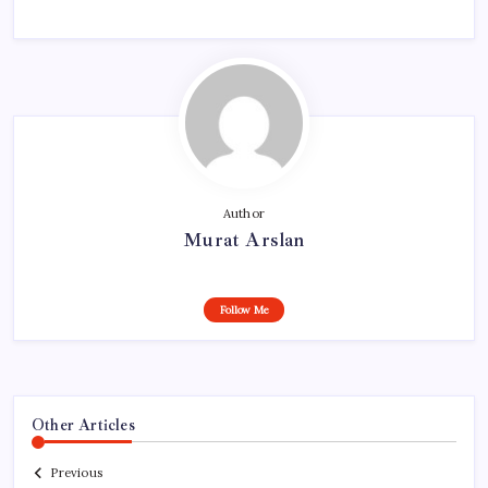
Author
Murat Arslan
Follow Me
Other Articles
Previous