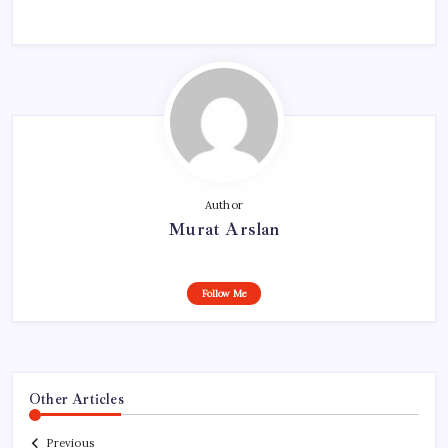
Author
Murat Arslan
Follow Me
Other Articles
Previous