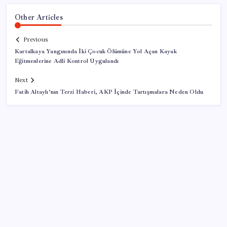
Other Articles
Previous
Kartalkaya Yangınında İki Çocuk Ölümüne Yol Açan Kayak
Eğitmenlerine Adli Kontrol Uygulandı
Next
Fatih Altaylı’nın Terzi Haberi, AKP İçinde Tartışmalara Neden Oldu
SON YAZILAR