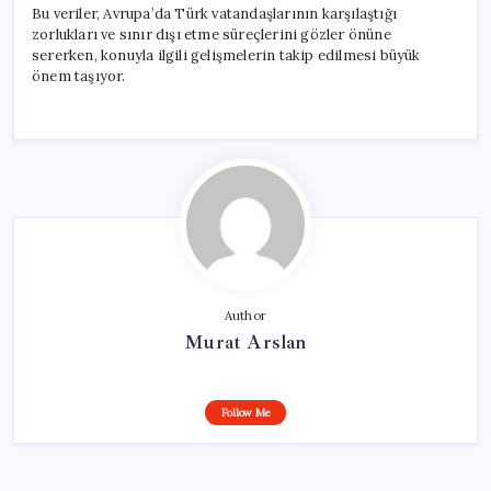
Bu veriler, Avrupa’da Türk vatandaşlarının karşılaştığı
zorlukları ve sınır dışı etme süreçlerini gözler önüne
sererken, konuyla ilgili gelişmelerin takip edilmesi büyük
önem taşıyor.
Author
Murat Arslan
Follow Me