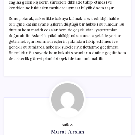
çağına gelen kişilerin süreçleri dikkatle takip etmesi ve
kendilerine bildirilen tarihlere uyması büyük önem taşır.
Sonuç olarak, askerlikte bakaya kalmak, sevk edildiği hâlde
birliğine katılmayan kişilerin düştüğü bir hukuki durumdur. Bu
durum hem maddi cezalar hem de çeşitli idari yaptırımlar
doğurabilir. Askerlik yükümlülüğünü sorunsuz şekilde yerine
getirmek için resmi süreçlerin yakından takip edilmesi ve
gerekli durumlarda askerlik şubeleriyle iletişime geçilmesi
önemlidir. Bu sayede hem hukuki sorunların önüne geçilir hem
de askerlik görevi planlı bir şekilde tamamlanabilir.
Author
Murat Arslan