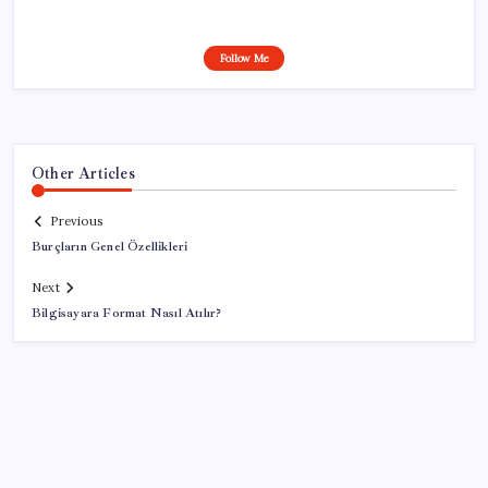
Follow Me
Other Articles
Previous
Burçların Genel Özellikleri
Next
Bilgisayara Format Nasıl Atılır?