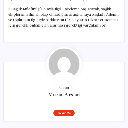
İl Sağlık Müdürlüğü, olayla ilgili inceleme başlatarak, sağlık
ekiplerinin ihmali olup olmadığını araştırmaya başladı. Ailenin
ve toplumun ilgisiyle birlikte bu tür olayların tekrar etmemesi
için gerekli önlemlerin alınması gerektiği vurgulanıyor.
Author
Murat Arslan
Follow Me