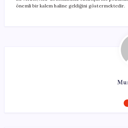
önemli bir kalem haline geldiğini göstermektedir.
Mur