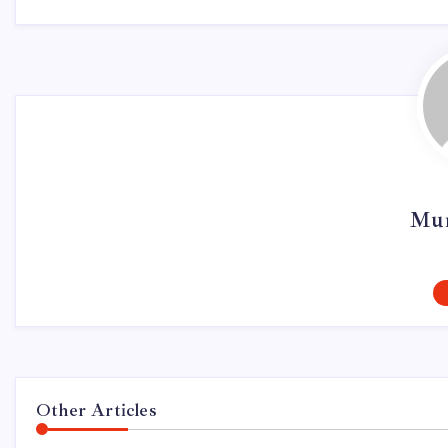
Mur
Other Articles