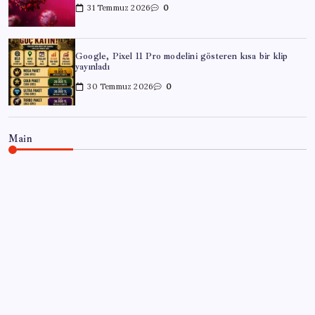
31 Temmuz 2026
0
Google, Pixel 11 Pro modelini gösteren kısa bir klip
yayınladı
30 Temmuz 2026
0
Main